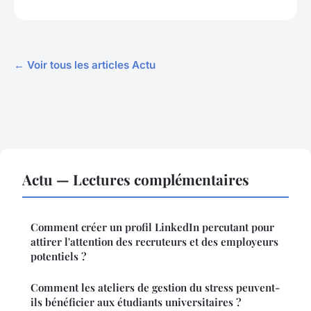
← Voir tous les articles Actu
Actu — Lectures complémentaires
Comment créer un profil LinkedIn percutant pour
attirer l'attention des recruteurs et des employeurs
potentiels ?
Comment les ateliers de gestion du stress peuvent-
ils bénéficier aux étudiants universitaires ?