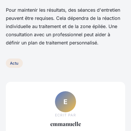
Pour maintenir les résultats, des séances d'entretien
peuvent être requises. Cela dépendra de la réaction
individuelle au traitement et de la zone épilée. Une
consultation avec un professionnel peut aider à
définir un plan de traitement personnalisé.
Actu
E
ECRIT PAR
emmanuelle