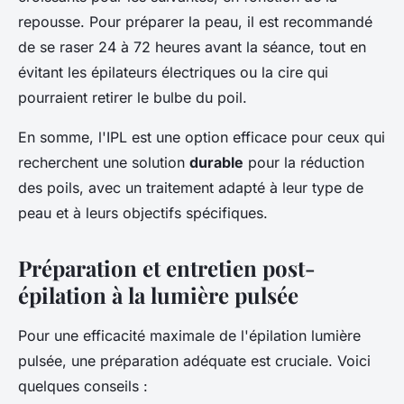
repousse. Pour préparer la peau, il est recommandé
de se raser 24 à 72 heures avant la séance, tout en
évitant les épilateurs électriques ou la cire qui
pourraient retirer le bulbe du poil.
En somme, l'IPL est une option efficace pour ceux qui
recherchent une solution
durable
pour la réduction
des poils, avec un traitement adapté à leur type de
peau et à leurs objectifs spécifiques.
Préparation et entretien post-
épilation à la lumière pulsée
Pour une efficacité maximale de l'épilation lumière
pulsée, une préparation adéquate est cruciale. Voici
quelques conseils :