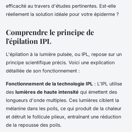
efficacité au travers d'études pertinentes. Est-elle
réellement la solution idéale pour votre épiderme ?
Comprendre le principe de
l'épilation IPL
L'épilation à la lumière pulsée, ou IPL, repose sur un
principe scientifique précis. Voici une explication
détaillée de son fonctionnement :
Fonctionnement de la technologie IPL
: L'IPL utilise
des
lumières de haute intensité
qui émettent des
longueurs d'onde multiples. Ces lumières ciblent la
mélanine dans les poils, ce qui produit de la chaleur
et détruit le follicule pileux, entraînant une réduction
de la repousse des poils.