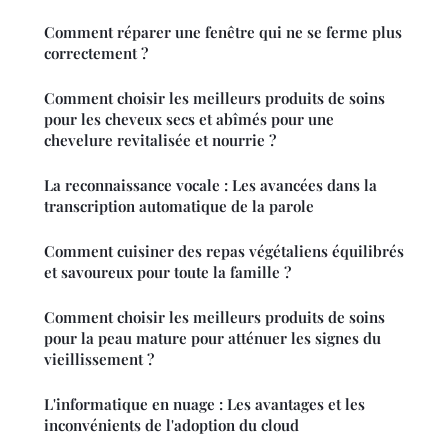
Comment réparer une fenêtre qui ne se ferme plus
correctement ?
Comment choisir les meilleurs produits de soins
pour les cheveux secs et abîmés pour une
chevelure revitalisée et nourrie ?
La reconnaissance vocale : Les avancées dans la
transcription automatique de la parole
Comment cuisiner des repas végétaliens équilibrés
et savoureux pour toute la famille ?
Comment choisir les meilleurs produits de soins
pour la peau mature pour atténuer les signes du
vieillissement ?
L'informatique en nuage : Les avantages et les
inconvénients de l'adoption du cloud