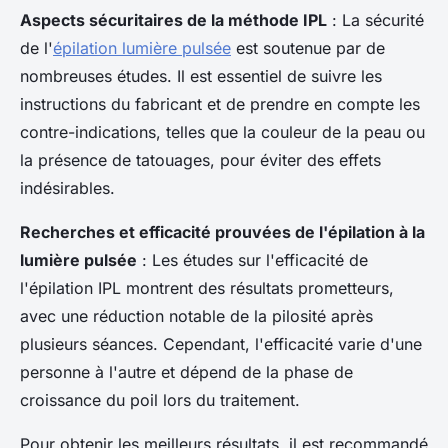
Aspects sécuritaires de la méthode IPL
: La sécurité
de l'
épilation lumière pulsée
est soutenue par de
nombreuses études. Il est essentiel de suivre les
instructions du fabricant et de prendre en compte les
contre-indications, telles que la couleur de la peau ou
la présence de tatouages, pour éviter des effets
indésirables.
Recherches et efficacité prouvées de l'épilation à la
lumière pulsée
: Les études sur l'efficacité de
l'épilation IPL montrent des résultats prometteurs,
avec une réduction notable de la pilosité après
plusieurs séances. Cependant, l'efficacité varie d'une
personne à l'autre et dépend de la phase de
croissance du poil lors du traitement.
Pour obtenir les meilleurs résultats, il est recommandé