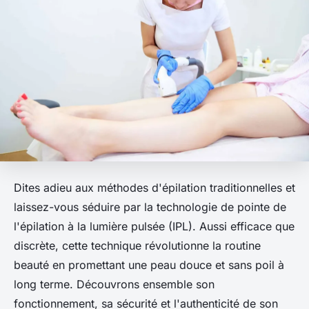
Dites adieu aux méthodes d'épilation traditionnelles et
laissez-vous séduire par la technologie de pointe de
l'épilation à la lumière pulsée (IPL). Aussi efficace que
discrète, cette technique révolutionne la routine
beauté en promettant une peau douce et sans poil à
long terme. Découvrons ensemble son
fonctionnement, sa sécurité et l'authenticité de son