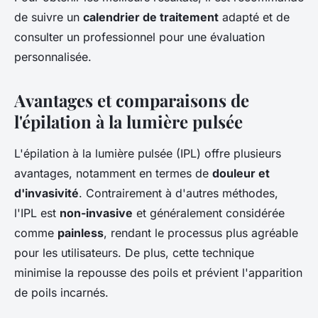
de suivre un
calendrier de traitement
adapté et de
consulter un professionnel pour une évaluation
personnalisée.
Avantages et comparaisons de
l'épilation à la lumière pulsée
L'épilation à la lumière pulsée (IPL) offre plusieurs
avantages, notamment en termes de
douleur et
d'invasivité
. Contrairement à d'autres méthodes,
l'IPL est
non-invasive
et généralement considérée
comme
painless
, rendant le processus plus agréable
pour les utilisateurs. De plus, cette technique
minimise la repousse des poils et prévient l'apparition
de poils incarnés.