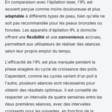
En comparaison avec l'épilation laser, l'IPL est
souvent perçue comme moins douloureuse et plus
adaptable
à différents types de peau, bien qu'elle ne
soit pas recommandée pour les peaux bronzées ou
foncées. Les appareils d'épilation IPL à domicile
offrent une
flexibilité
et une
convenience
accrues,
permettant aux utilisateurs de réaliser des séances
selon leur propre emploi du temps.
L'efficacité de l'IPL est plus marquée pendant la
phase anagène du cycle de croissance des poils.
Cependant, comme les cycles varient d'un poil à
l'autre, plusieurs séances sont nécessaires pour
obtenir des résultats optimaux. Il est conseillé de
respecter un intervalle de quatre semaines entre les
deux premières séances, avec des intervalles
croissants pour les suivantes, en fonction de la