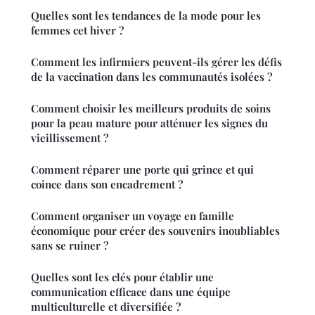
Quelles sont les tendances de la mode pour les
femmes cet hiver ?
Comment les infirmiers peuvent-ils gérer les défis
de la vaccination dans les communautés isolées ?
Comment choisir les meilleurs produits de soins
pour la peau mature pour atténuer les signes du
vieillissement ?
Comment réparer une porte qui grince et qui
coince dans son encadrement ?
Comment organiser un voyage en famille
économique pour créer des souvenirs inoubliables
sans se ruiner ?
Quelles sont les clés pour établir une
communication efficace dans une équipe
multiculturelle et diversifiée ?