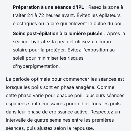
Préparation à une séance d'IPL
: Rasez la zone à
traiter 24 à 72 heures avant. Évitez les épilateurs
électriques ou la cire qui enlèvent le bulbe du poil.
Soins post-épilation à la lumière pulsée
: Après la
séance, hydratez la peau et utilisez un écran
solaire pour la protéger. Évitez l'exposition au
soleil pour minimiser les risques
d'hyperpigmentation.
La période optimale pour commencer les séances est
lorsque les poils sont en phase anagène. Comme
cette phase varie pour chaque poil, plusieurs séances
espacées sont nécessaires pour cibler tous les poils
dans leur phase de croissance active. Respectez un
intervalle de quatre semaines entre les premières
séances, puis ajustez selon la repousse.