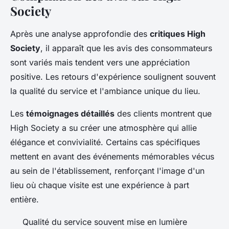
Society
Après une analyse approfondie des
critiques High
Society
, il apparaît que les avis des consommateurs
sont variés mais tendent vers une appréciation
positive. Les retours d'expérience soulignent souvent
la qualité du service et l'ambiance unique du lieu.
Les
témoignages détaillés
des clients montrent que
High Society a su créer une atmosphère qui allie
élégance et convivialité. Certains cas spécifiques
mettent en avant des événements mémorables vécus
au sein de l'établissement, renforçant l'image d'un
lieu où chaque visite est une expérience à part
entière.
Qualité du service souvent mise en lumière