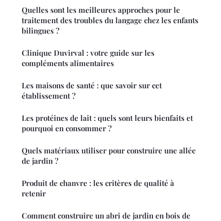
Quelles sont les meilleures approches pour le
traitement des troubles du langage chez les enfants
bilingues ?
Clinique Duvirval : votre guide sur les
compléments alimentaires
Les maisons de santé : que savoir sur cet
établissement ?
Les protéines de lait : quels sont leurs bienfaits et
pourquoi en consommer ?
Quels matériaux utiliser pour construire une allée
de jardin ?
Produit de chanvre : les critères de qualité à
retenir
Comment construire un abri de jardin en bois de