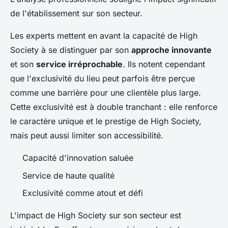
de l'établissement sur son secteur.
Les experts mettent en avant la capacité de High
Society à se distinguer par son
approche innovante
et son
service irréprochable
. Ils notent cependant
que l'exclusivité du lieu peut parfois être perçue
comme une barrière pour une clientèle plus large.
Cette exclusivité est à double tranchant : elle renforce
le caractère unique et le prestige de High Society,
mais peut aussi limiter son accessibilité.
Capacité d'innovation saluée
Service de haute qualité
Exclusivité comme atout et défi
L'impact de High Society sur son secteur est