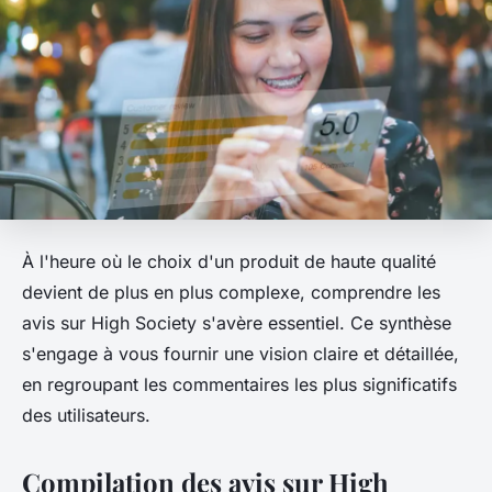
À l'heure où le choix d'un produit de haute qualité
devient de plus en plus complexe, comprendre les
avis sur High Society s'avère essentiel. Ce synthèse
s'engage à vous fournir une vision claire et détaillée,
en regroupant les commentaires les plus significatifs
des utilisateurs.
Compilation des avis sur High