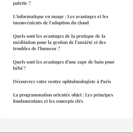
palette ?
L'informatique en nuage : Les avantages et les
inconvénients de l'adoption du cloud
Quels sont les avantages de la pratique de la
méditation pour la gestion de l'anxiété et des
troubles de l'humeur ?
Quels sont les avantages d'une cape de bain pour
bébé ?
Découvrez votre centre ophtalmologiste à Paris
La programmation orientée objet : Les principes
fondamentaux et les concepts clés