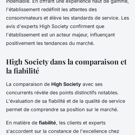
indéniable. En offrant une expérience haut de gamme,
l'établissement redéfinit les attentes des
consommateurs et élève les standards de service. Les
avis d'experts High Society confirment que
l'établissement est un acteur majeur, influençant
positivement les tendances du marché.
High Society dans la comparaison et
la fiabilité
La comparaison de
High Society
avec ses
concurrents révèle des points distinctifs notables.
L'évaluation de sa fiabilité et de la qualité de service
permet de comprendre sa position sur le marché.
En matière de
fiabilité
, les clients et experts
s'accordent sur la constance de l'excellence chez