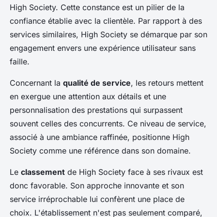
High Society. Cette constance est un pilier de la
confiance établie avec la clientèle. Par rapport à des
services similaires, High Society se démarque par son
engagement envers une expérience utilisateur sans
faille.
Concernant la
qualité de service
, les retours mettent
en exergue une attention aux détails et une
personnalisation des prestations qui surpassent
souvent celles des concurrents. Ce niveau de service,
associé à une ambiance raffinée, positionne High
Society comme une référence dans son domaine.
Le
classement
de High Society face à ses rivaux est
donc favorable. Son approche innovante et son
service irréprochable lui confèrent une place de
choix. L'établissement n'est pas seulement comparé,