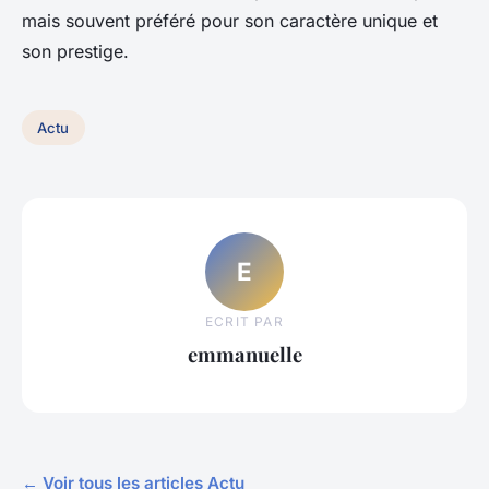
mais souvent préféré pour son caractère unique et
son prestige.
Actu
E
ECRIT PAR
emmanuelle
← Voir tous les articles Actu