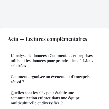
Actu — Lectures complémentaires
L'analyse de données : Comment les entreprises
utilisent les données pour prendre des décisions
éclairées
Comment organiser un événement d'entreprise
réussi ?
Quelles sont les clés pour établir une
communication efficace dans une équipe
multiculturelle et diversifiée ?