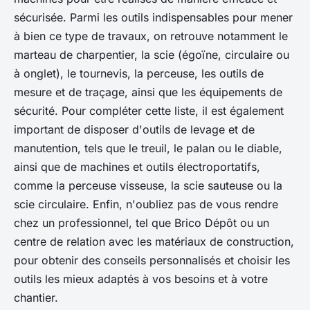
sécurisée. Parmi les outils indispensables pour mener
à bien ce type de travaux, on retrouve notamment le
marteau de charpentier, la scie (égoïne, circulaire ou
à onglet), le tournevis, la perceuse, les outils de
mesure et de traçage, ainsi que les équipements de
sécurité. Pour compléter cette liste, il est également
important de disposer d'outils de levage et de
manutention, tels que le treuil, le palan ou le diable,
ainsi que de machines et outils électroportatifs,
comme la perceuse visseuse, la scie sauteuse ou la
scie circulaire. Enfin, n'oubliez pas de vous rendre
chez un professionnel, tel que Brico Dépôt ou un
centre de relation avec les matériaux de construction,
pour obtenir des conseils personnalisés et choisir les
outils les mieux adaptés à vos besoins et à votre
chantier.