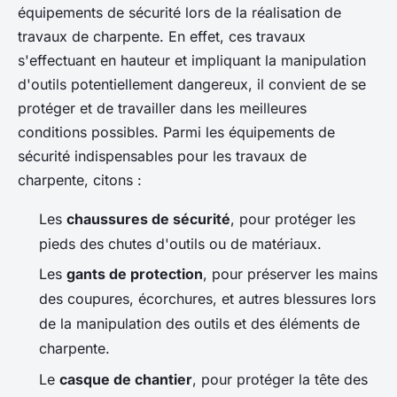
équipements de sécurité lors de la réalisation de
travaux de charpente. En effet, ces travaux
s'effectuant en hauteur et impliquant la manipulation
d'outils potentiellement dangereux, il convient de se
protéger et de travailler dans les meilleures
conditions possibles. Parmi les équipements de
sécurité indispensables pour les travaux de
charpente, citons :
Les
chaussures de sécurité
, pour protéger les
pieds des chutes d'outils ou de matériaux.
Les
gants de protection
, pour préserver les mains
des coupures, écorchures, et autres blessures lors
de la manipulation des outils et des éléments de
charpente.
Le
casque de chantier
, pour protéger la tête des