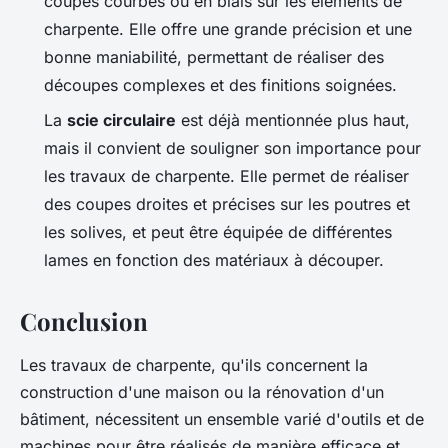
coupes courbes ou en biais sur les éléments de
charpente. Elle offre une grande précision et une
bonne maniabilité, permettant de réaliser des
découpes complexes et des finitions soignées.
La
scie circulaire
est déjà mentionnée plus haut,
mais il convient de souligner son importance pour
les travaux de charpente. Elle permet de réaliser
des coupes droites et précises sur les poutres et
les solives, et peut être équipée de différentes
lames en fonction des matériaux à découper.
Conclusion
Les travaux de charpente, qu'ils concernent la
construction d'une maison ou la rénovation d'un
bâtiment, nécessitent un ensemble varié d'outils et de
machines pour être réalisés de manière efficace et