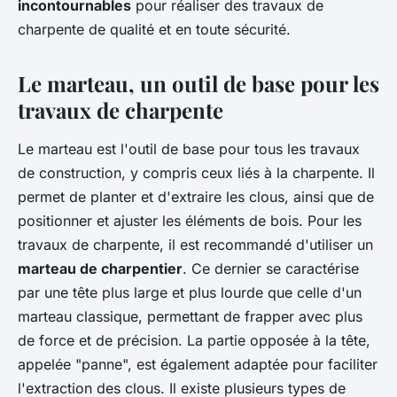
incontournables
pour réaliser des travaux de
charpente de qualité et en toute sécurité.
Le marteau, un outil de base pour les
travaux de charpente
Le marteau est l'outil de base pour tous les travaux
de construction, y compris ceux liés à la charpente. Il
permet de planter et d'extraire les clous, ainsi que de
positionner et ajuster les éléments de bois. Pour les
travaux de charpente, il est recommandé d'utiliser un
marteau de charpentier
. Ce dernier se caractérise
par une tête plus large et plus lourde que celle d'un
marteau classique, permettant de frapper avec plus
de force et de précision. La partie opposée à la tête,
appelée "panne", est également adaptée pour faciliter
l'extraction des clous. Il existe plusieurs types de