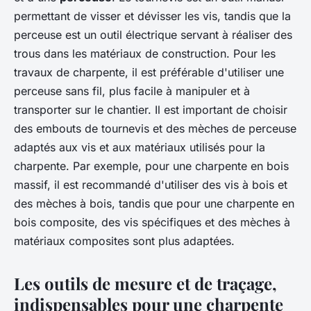
permettant de visser et dévisser les vis, tandis que la
perceuse est un outil électrique servant à réaliser des
trous dans les matériaux de construction. Pour les
travaux de charpente, il est préférable d'utiliser une
perceuse sans fil, plus facile à manipuler et à
transporter sur le chantier. Il est important de choisir
des embouts de tournevis et des mèches de perceuse
adaptés aux vis et aux matériaux utilisés pour la
charpente. Par exemple, pour une charpente en bois
massif, il est recommandé d'utiliser des vis à bois et
des mèches à bois, tandis que pour une charpente en
bois composite, des vis spécifiques et des mèches à
matériaux composites sont plus adaptées.
Les outils de mesure et de traçage,
indispensables pour une charpente