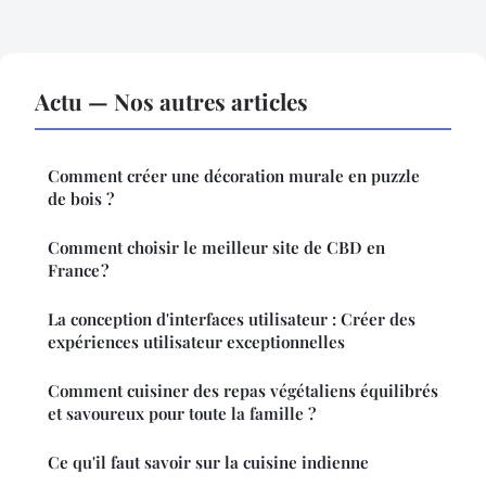
Actu — Nos autres articles
Comment créer une décoration murale en puzzle
de bois ?
Comment choisir le meilleur site de CBD en
France ?
La conception d'interfaces utilisateur : Créer des
expériences utilisateur exceptionnelles
Comment cuisiner des repas végétaliens équilibrés
et savoureux pour toute la famille ?
Ce qu'il faut savoir sur la cuisine indienne