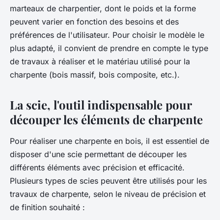
marteaux de charpentier, dont le poids et la forme
peuvent varier en fonction des besoins et des
préférences de l'utilisateur. Pour choisir le modèle le
plus adapté, il convient de prendre en compte le type
de travaux à réaliser et le matériau utilisé pour la
charpente (bois massif, bois composite, etc.).
La scie, l'outil indispensable pour
découper les éléments de charpente
Pour réaliser une charpente en bois, il est essentiel de
disposer d'une scie permettant de découper les
différents éléments avec précision et efficacité.
Plusieurs types de scies peuvent être utilisés pour les
travaux de charpente, selon le niveau de précision et
de finition souhaité :