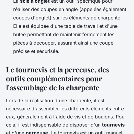
La
scie à onglet
est un outil spécifique pour
réaliser des coupes en angle (appelées également
coupes d'onglet) sur les éléments de charpente.
Elle est équipée d'une table de travail et d'une
butée permettant de maintenir fermement les
pièces à découper, assurant ainsi une coupe
précise et sécurisée.
Le tournevis et la perceuse, des
outils complémentaires pour
l'assemblage de la charpente
Lors de la réalisation d'une charpente, il est
nécessaire d'assembler les différents éléments entre
eux, généralement à l'aide de vis et de boulons. Pour
cela, il est indispensable de disposer d'un
tournevis
et d'une
perceuse
. Le tournevis est un outil manuel