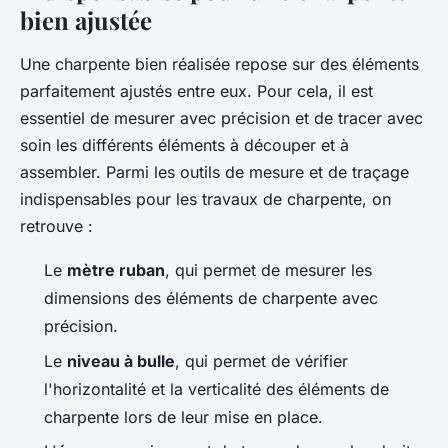
bien ajustée
Une charpente bien réalisée repose sur des éléments
parfaitement ajustés entre eux. Pour cela, il est
essentiel de mesurer avec précision et de tracer avec
soin les différents éléments à découper et à
assembler. Parmi les outils de mesure et de traçage
indispensables pour les travaux de charpente, on
retrouve :
Le
mètre ruban
, qui permet de mesurer les
dimensions des éléments de charpente avec
précision.
Le
niveau à bulle
, qui permet de vérifier
l'horizontalité et la verticalité des éléments de
charpente lors de leur mise en place.