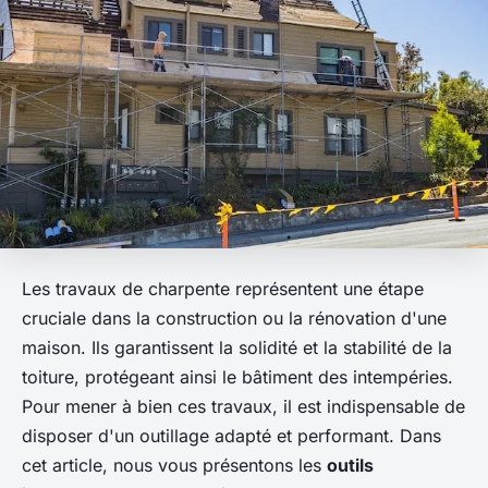
Les travaux de charpente représentent une étape
cruciale dans la construction ou la rénovation d'une
maison. Ils garantissent la solidité et la stabilité de la
toiture, protégeant ainsi le bâtiment des intempéries.
Pour mener à bien ces travaux, il est indispensable de
disposer d'un outillage adapté et performant. Dans
cet article, nous vous présentons les
outils