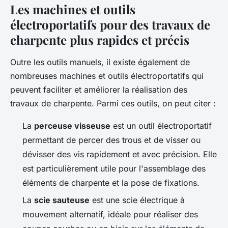
Les machines et outils
électroportatifs pour des travaux de
charpente plus rapides et précis
Outre les outils manuels, il existe également de
nombreuses machines et outils électroportatifs qui
peuvent faciliter et améliorer la réalisation des
travaux de charpente. Parmi ces outils, on peut citer :
La
perceuse visseuse
est un outil électroportatif
permettant de percer des trous et de visser ou
dévisser des vis rapidement et avec précision. Elle
est particulièrement utile pour l'assemblage des
éléments de charpente et la pose de fixations.
La
scie sauteuse
est une scie électrique à
mouvement alternatif, idéale pour réaliser des