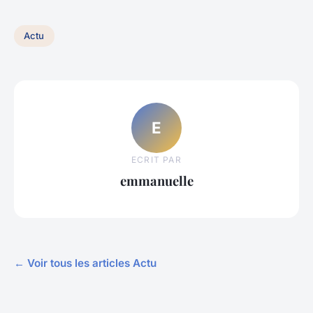
Actu
E
ECRIT PAR
emmanuelle
← Voir tous les articles Actu