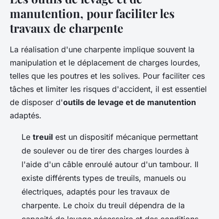
manutention, pour faciliter les
travaux de charpente
La réalisation d'une charpente implique souvent la
manipulation et le déplacement de charges lourdes,
telles que les poutres et les solives. Pour faciliter ces
tâches et limiter les risques d'accident, il est essentiel
de disposer d'
outils de levage et de manutention
adaptés.
Le
treuil
est un dispositif mécanique permettant
de soulever ou de tirer des charges lourdes à
l'aide d'un câble enroulé autour d'un tambour. Il
existe différents types de treuils, manuels ou
électriques, adaptés pour les travaux de
charpente. Le choix du treuil dépendra de la
capacité de levage nécessaire et des conditions