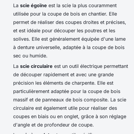
La
scie égoïne
est la scie la plus couramment
utilisée pour la coupe de bois en chantier. Elle
permet de réaliser des coupes droites et précises,
et est idéale pour découper les poutres et les
solives. Elle est généralement équipée d'une lame
à denture universelle, adaptée à la coupe de bois
sec ou humide.
La
scie circulaire
est un outil électrique permettant
de découper rapidement et avec une grande
précision les éléments de charpente. Elle est
particulièrement adaptée pour la coupe de bois
massif et de panneaux de bois composite. La scie
circulaire est également utile pour réaliser des
coupes en biais ou en onglet, grâce à son réglage
d'angle et de profondeur de coupe.