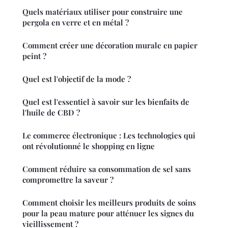
Quels matériaux utiliser pour construire une
pergola en verre et en métal ?
Comment créer une décoration murale en papier
peint ?
Quel est l'objectif de la mode ?
Quel est l'essentiel à savoir sur les bienfaits de
l'huile de CBD ?
Le commerce électronique : Les technologies qui
ont révolutionné le shopping en ligne
Comment réduire sa consommation de sel sans
compromettre la saveur ?
Comment choisir les meilleurs produits de soins
pour la peau mature pour atténuer les signes du
vieillissement ?