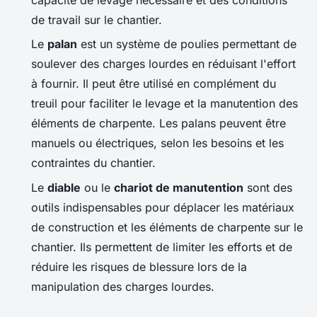
de travail sur le chantier.
Le
palan
est un système de poulies permettant de
soulever des charges lourdes en réduisant l'effort
à fournir. Il peut être utilisé en complément du
treuil pour faciliter le levage et la manutention des
éléments de charpente. Les palans peuvent être
manuels ou électriques, selon les besoins et les
contraintes du chantier.
Le
diable
ou le
chariot de manutention
sont des
outils indispensables pour déplacer les matériaux
de construction et les éléments de charpente sur le
chantier. Ils permettent de limiter les efforts et de
réduire les risques de blessure lors de la
manipulation des charges lourdes.