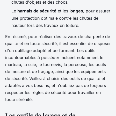
chutes d'objets et des chocs.
Le
harnais de sécurité
et les
longes
, pour assurer
une protection optimale contre les chutes de
hauteur lors des travaux en toiture.
En résumé, pour réaliser des travaux de charpente de
qualité et en toute sécurité, il est essentiel de disposer
d'un outillage adapté et performant. Les outils
incontournables à posséder incluent notamment le
marteau, la scie, le tournevis, la perceuse, les outils
de mesure et de traçage, ainsi que les équipements
de sécurité. Veillez à choisir des outils de qualité et
adaptés à vos besoins, et n'oubliez pas de toujours
respecter les règles de sécurité pour travailler en
toute sérénité.
Les outils de levage et de