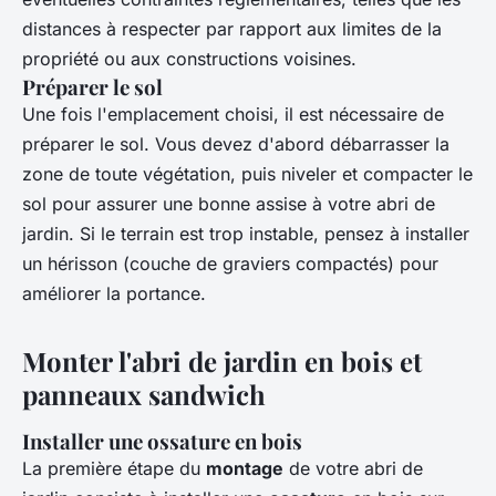
distances à respecter par rapport aux limites de la
propriété ou aux constructions voisines.
Préparer le sol
Une fois l'emplacement choisi, il est nécessaire de
préparer le sol. Vous devez d'abord débarrasser la
zone de toute végétation, puis niveler et compacter le
sol pour assurer une bonne assise à votre abri de
jardin. Si le terrain est trop instable, pensez à installer
un hérisson (couche de graviers compactés) pour
améliorer la portance.
Monter l'abri de jardin en bois et
panneaux sandwich
Installer une ossature en bois
La première étape du
montage
de votre abri de