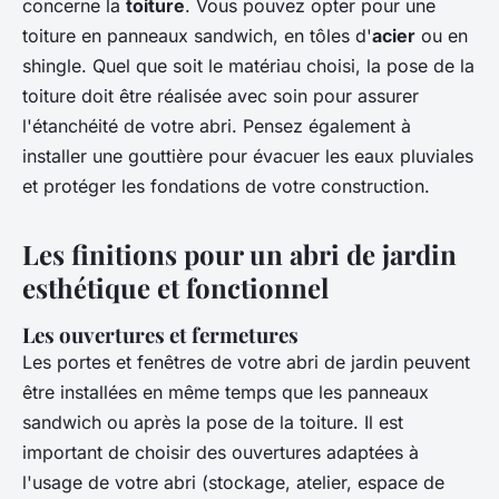
concerne la
toiture
. Vous pouvez opter pour une
toiture en panneaux sandwich, en tôles d'
acier
ou en
shingle. Quel que soit le matériau choisi, la pose de la
toiture doit être réalisée avec soin pour assurer
l'étanchéité de votre abri. Pensez également à
installer une gouttière pour évacuer les eaux pluviales
et protéger les fondations de votre construction.
Les finitions pour un abri de jardin
esthétique et fonctionnel
Les ouvertures et fermetures
Les portes et fenêtres de votre abri de jardin peuvent
être installées en même temps que les panneaux
sandwich ou après la pose de la toiture. Il est
important de choisir des ouvertures adaptées à
l'usage de votre abri (stockage, atelier, espace de