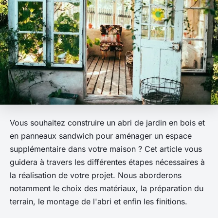
Vous souhaitez construire un abri de jardin en bois et
en panneaux sandwich pour aménager un espace
supplémentaire dans votre maison ? Cet article vous
guidera à travers les différentes étapes nécessaires à
la réalisation de votre projet. Nous aborderons
notamment le choix des matériaux, la préparation du
terrain, le montage de l'abri et enfin les finitions.