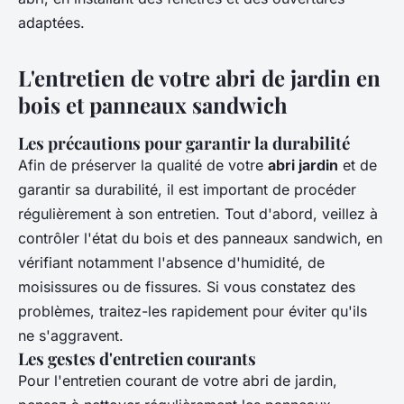
adaptées.
L'entretien de votre abri de jardin en
bois et panneaux sandwich
Les précautions pour garantir la durabilité
Afin de préserver la qualité de votre
abri jardin
et de
garantir sa durabilité, il est important de procéder
régulièrement à son entretien. Tout d'abord, veillez à
contrôler l'état du bois et des panneaux sandwich, en
vérifiant notamment l'absence d'humidité, de
moisissures ou de fissures. Si vous constatez des
problèmes, traitez-les rapidement pour éviter qu'ils
ne s'aggravent.
Les gestes d'entretien courants
Pour l'entretien courant de votre abri de jardin,