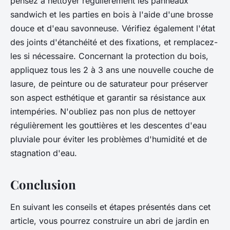
pensez à nettoyer régulièrement les panneaux
sandwich et les parties en bois à l'aide d'une brosse
douce et d'eau savonneuse. Vérifiez également l'état
des joints d'étanchéité et des fixations, et remplacez-
les si nécessaire. Concernant la protection du bois,
appliquez tous les 2 à 3 ans une nouvelle couche de
lasure, de peinture ou de saturateur pour préserver
son aspect esthétique et garantir sa résistance aux
intempéries. N'oubliez pas non plus de nettoyer
régulièrement les gouttières et les descentes d'eau
pluviale pour éviter les problèmes d'humidité et de
stagnation d'eau.
Conclusion
En suivant les conseils et étapes présentés dans cet
article, vous pourrez construire un abri de jardin en