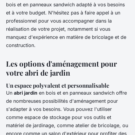
bois et en panneaux sandwich adapté à vos besoins
et à votre budget. N'hésitez pas à faire appel à un
professionnel pour vous accompagner dans la
réalisation de votre projet, notamment si vous
manquez d'expérience en matière de bricolage et de
construction.
Les options d'aménagement pour
votre abri de jardin
Un espace polyvalent et personnalisable
Un
abri jardin
en bois et en panneaux sandwich offre
de nombreuses possibilités d'aménagement pour
s'adapter à vos besoins. Vous pouvez l'utiliser
comme espace de stockage pour vos outils et
matériel de jardinage, comme atelier de bricolage, ou
encore comme un salon d'extérieur pour profiter des