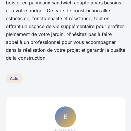
bois et en panneaux sandwich adapté à vos besoins
et à votre budget. Ce type de construction allie
esthétisme, fonctionnalité et résistance, tout en
offrant un espace de vie supplémentaire pour profiter
pleinement de votre jardin. N'hésitez pas à faire
appel à un professionnel pour vous accompagner
dans la réalisation de votre projet et garantir la qualité
de la construction.
Actu
E
ECRIT PAR