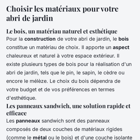
Choisir les matériaux pour votre
abri de jardin
Le bois, un matériau naturel et esthétique
Pour la
construction
de votre abri de jardin, le
bois
constitue un matériau de choix. Il apporte un
aspect
chaleureux et naturel à votre espace extérieur. Il
existe plusieurs types de bois pour la réalisation d'un
abri de jardin, tels que le pin, le sapin, le cèdre ou
encore le mélèze. Le choix du bois dépendra de
votre budget et de vos préférences en termes
d'esthétique.
Les panneaux sandwich, une solution rapide et
efficace
Les
panneaux
sandwich sont des panneaux
composés de deux couches de matériaux rigides
(comme le
métal
ou le bois) et d'une couche isolante