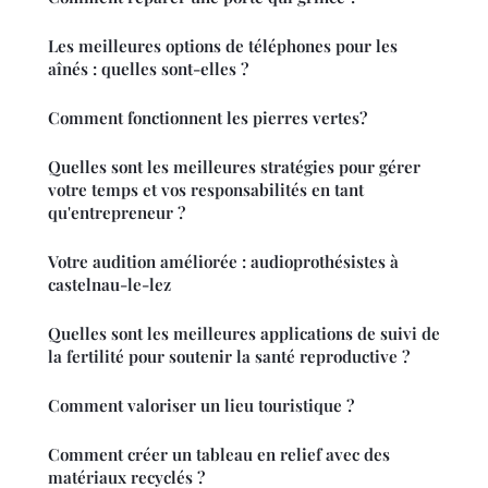
Les meilleures options de téléphones pour les
aînés : quelles sont-elles ?
Comment fonctionnent les pierres vertes?
Quelles sont les meilleures stratégies pour gérer
votre temps et vos responsabilités en tant
qu'entrepreneur ?
Votre audition améliorée : audioprothésistes à
castelnau-le-lez
Quelles sont les meilleures applications de suivi de
la fertilité pour soutenir la santé reproductive ?
Comment valoriser un lieu touristique ?
Comment créer un tableau en relief avec des
matériaux recyclés ?