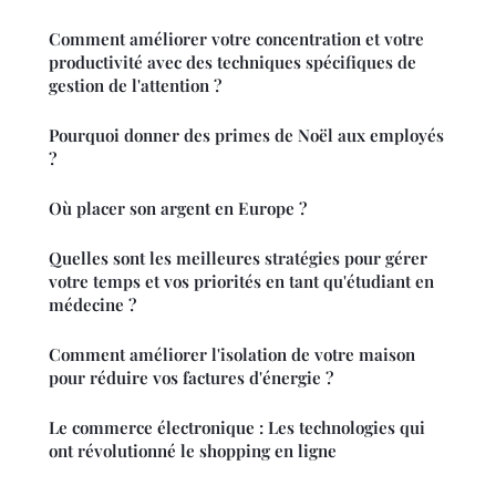
Comment améliorer votre concentration et votre
productivité avec des techniques spécifiques de
gestion de l'attention ?
Pourquoi donner des primes de Noël aux employés
?
Où placer son argent en Europe ?
Quelles sont les meilleures stratégies pour gérer
votre temps et vos priorités en tant qu'étudiant en
médecine ?
Comment améliorer l'isolation de votre maison
pour réduire vos factures d'énergie ?
Le commerce électronique : Les technologies qui
ont révolutionné le shopping en ligne