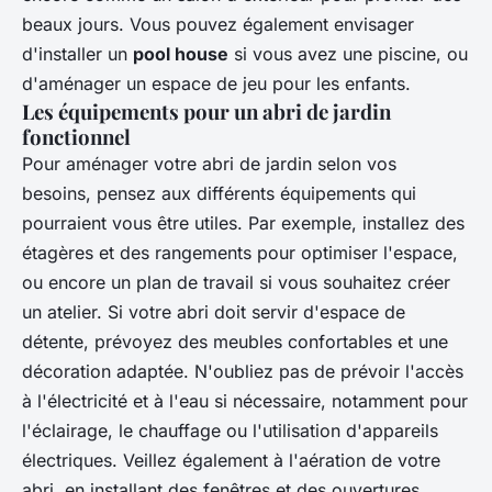
beaux jours. Vous pouvez également envisager
d'installer un
pool house
si vous avez une piscine, ou
d'aménager un espace de jeu pour les enfants.
Les équipements pour un abri de jardin
fonctionnel
Pour aménager votre abri de jardin selon vos
besoins, pensez aux différents équipements qui
pourraient vous être utiles. Par exemple, installez des
étagères et des rangements pour optimiser l'espace,
ou encore un plan de travail si vous souhaitez créer
un atelier. Si votre abri doit servir d'espace de
détente, prévoyez des meubles confortables et une
décoration adaptée. N'oubliez pas de prévoir l'accès
à l'électricité et à l'eau si nécessaire, notamment pour
l'éclairage, le chauffage ou l'utilisation d'appareils
électriques. Veillez également à l'aération de votre
abri, en installant des fenêtres et des ouvertures