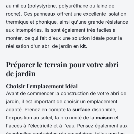
au milieu (polystyrène, polyuréthane ou laine de
roche). Ces panneaux offrent une excellente isolation
thermique et phonique, ainsi qu'une grande résistance
aux intempéries. Ils sont également très faciles à
monter, ce qui fait d'eux une solution idéale pour la
réalisation d'un abri de jardin en
kit
.
Préparer le terrain pour votre abri
de jardin
Choisir l'emplacement idéal
Avant de commencer la construction de votre abri de
jardin, il est important de choisir un emplacement
adapté. Prenez en compte la
surface
disponible,
l'exposition au soleil, la proximité de la
maison
et
l'accès à l'électricité et à l'eau. Pensez également aux
éventuelles contraintes réglementaires, telles que les