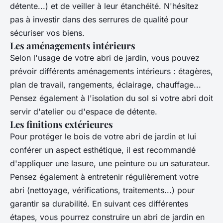
détente...) et de veiller à leur étanchéité. N'hésitez
pas à investir dans des serrures de qualité pour
sécuriser vos biens.
Les aménagements intérieurs
Selon l'usage de votre abri de jardin, vous pouvez
prévoir différents aménagements intérieurs : étagères,
plan de travail, rangements, éclairage, chauffage...
Pensez également à l'isolation du sol si votre abri doit
servir d'atelier ou d'espace de détente.
Les finitions extérieures
Pour protéger le bois de votre abri de jardin et lui
conférer un aspect esthétique, il est recommandé
d'appliquer une lasure, une peinture ou un saturateur.
Pensez également à entretenir régulièrement votre
abri (nettoyage, vérifications, traitements...) pour
garantir sa durabilité. En suivant ces différentes
étapes, vous pourrez construire un abri de jardin en