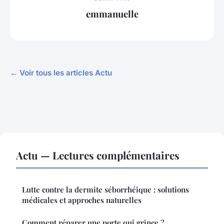
emmanuelle
← Voir tous les articles Actu
Actu — Lectures complémentaires
Lutte contre la dermite séborrhéique : solutions
médicales et approches naturelles
Comment réparer une porte qui grince ?