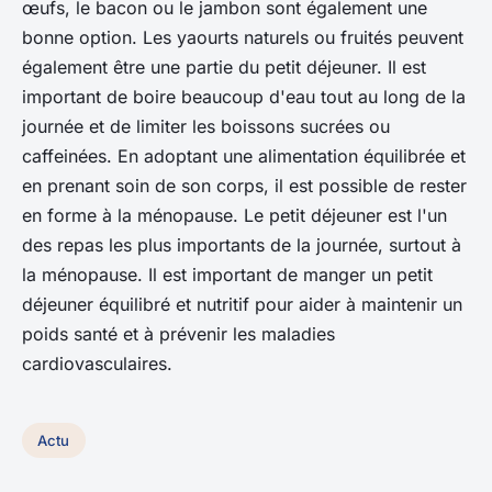
œufs, le bacon ou le jambon sont également une
bonne option. Les yaourts naturels ou fruités peuvent
également être une partie du petit déjeuner. Il est
important de boire beaucoup d'eau tout au long de la
journée et de limiter les boissons sucrées ou
caffeinées. En adoptant une alimentation équilibrée et
en prenant soin de son corps, il est possible de rester
en forme à la ménopause. Le petit déjeuner est l'un
des repas les plus importants de la journée, surtout à
la ménopause. Il est important de manger un petit
déjeuner équilibré et nutritif pour aider à maintenir un
poids santé et à prévenir les maladies
cardiovasculaires.
Actu