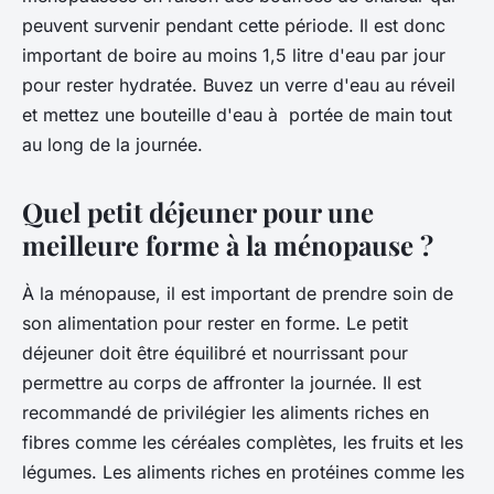
peuvent survenir pendant cette période. Il est donc
important de boire au moins 1,5 litre d'eau par jour
pour rester hydratée. Buvez un verre d'eau au réveil
et mettez une bouteille d'eau à portée de main tout
au long de la journée.
Quel petit déjeuner pour une
meilleure forme à la ménopause ?
À la ménopause, il est important de prendre soin de
son alimentation pour rester en forme. Le petit
déjeuner doit être équilibré et nourrissant pour
permettre au corps de affronter la journée. Il est
recommandé de privilégier les aliments riches en
fibres comme les céréales complètes, les fruits et les
légumes. Les aliments riches en protéines comme les