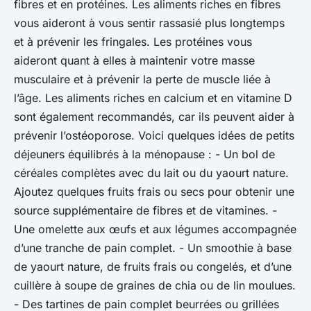
fibres et en protéines. Les aliments riches en fibres
vous aideront à vous sentir rassasié plus longtemps
et à prévenir les fringales. Les protéines vous
aideront quant à elles à maintenir votre masse
musculaire et à prévenir la perte de muscle liée à
l’âge. Les aliments riches en calcium et en vitamine D
sont également recommandés, car ils peuvent aider à
prévenir l’ostéoporose. Voici quelques idées de petits
déjeuners équilibrés à la ménopause : - Un bol de
céréales complètes avec du lait ou du yaourt nature.
Ajoutez quelques fruits frais ou secs pour obtenir une
source supplémentaire de fibres et de vitamines. -
Une omelette aux œufs et aux légumes accompagnée
d’une tranche de pain complet. - Un smoothie à base
de yaourt nature, de fruits frais ou congelés, et d’une
cuillère à soupe de graines de chia ou de lin moulues.
- Des tartines de pain complet beurrées ou grillées