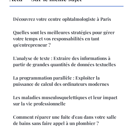
Découvrez votre centre ophtalmologiste à Paris
Quelles sont les meilleures stratégies pour gérer
votre temps et vos responsabilités en tant
qu'entrepreneur ?
L'analyse de texte : Extraire des informations à
partir de grandes quantités de données textuelles
La programmation parallèle : Exploiter la
puissance de calcul des ordinateurs modernes
Les maladies musculosquelettiques et leur impact
sur la vie professionnelle
Comment réparer une fuite d'eau dans votre salle
de bains sans faire appel à un plombier ?