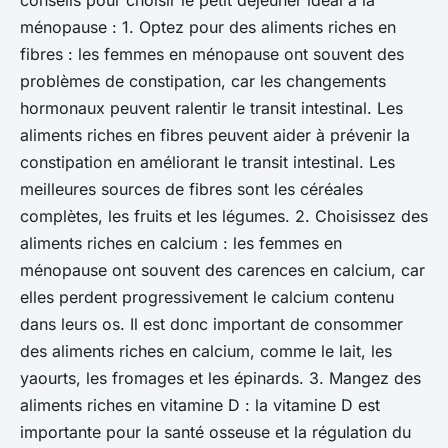
conseils pour choisir le petit déjeuner idéal à la
ménopause : 1. Optez pour des aliments riches en
fibres : les femmes en ménopause ont souvent des
problèmes de constipation, car les changements
hormonaux peuvent ralentir le transit intestinal. Les
aliments riches en fibres peuvent aider à prévenir la
constipation en améliorant le transit intestinal. Les
meilleures sources de fibres sont les céréales
complètes, les fruits et les légumes. 2. Choisissez des
aliments riches en calcium : les femmes en
ménopause ont souvent des carences en calcium, car
elles perdent progressivement le calcium contenu
dans leurs os. Il est donc important de consommer
des aliments riches en calcium, comme le lait, les
yaourts, les fromages et les épinards. 3. Mangez des
aliments riches en vitamine D : la vitamine D est
importante pour la santé osseuse et la régulation du