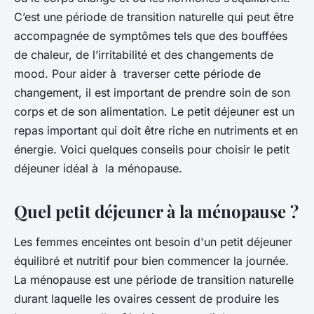
C’est une période de transition naturelle qui peut être
accompagnée de symptômes tels que des bouffées
de chaleur, de l’irritabilité et des changements de
mood. Pour aider à traverser cette période de
changement, il est important de prendre soin de son
corps et de son alimentation. Le petit déjeuner est un
repas important qui doit être riche en nutriments et en
énergie. Voici quelques conseils pour choisir le petit
déjeuner idéal à la ménopause.
Quel petit déjeuner à la ménopause ?
Les femmes enceintes ont besoin d'un petit déjeuner
équilibré et nutritif pour bien commencer la journée.
La ménopause est une période de transition naturelle
durant laquelle les ovaires cessent de produire les