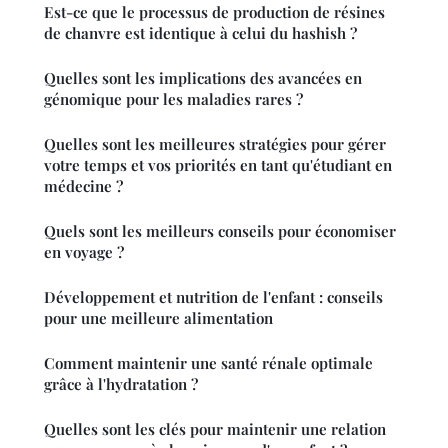
Est-ce que le processus de production de résines
de chanvre est identique à celui du hashish ?
Quelles sont les implications des avancées en
génomique pour les maladies rares ?
Quelles sont les meilleures stratégies pour gérer
votre temps et vos priorités en tant qu'étudiant en
médecine ?
Quels sont les meilleurs conseils pour économiser
en voyage ?
Développement et nutrition de l'enfant : conseils
pour une meilleure alimentation
Comment maintenir une santé rénale optimale
grâce à l'hydratation ?
Quelles sont les clés pour maintenir une relation