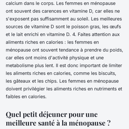
calcium dans le corps. Les femmes en ménopause
ont souvent des carences en vitamine D, car elles ne
s'exposent pas suffisamment au soleil. Les meilleures
sources de vitamine D sont le poisson gras, les œufs
et le lait enrichi en vitamine D. 4. Faites attention aux
aliments riches en calories : les femmes en
ménopause ont souvent tendance à prendre du poids,
car elles ont moins d'activité physique et une
metabolisme plus lent. Il est donc important de limiter
les aliments riches en calories, comme les biscuits,
les gâteaux et les chips. Les femmes en ménopause
doivent privilégier les aliments riches en nutriments et
faibles en calories.
Quel petit déjeuner pour une
meilleure santé à la ménopause ?