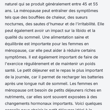
naturel qui se produit généralement entre 45 et 55
ans. La ménopause peut entraîner des symptômes
tels que des bouffées de chaleur, des sueurs
nocturnes, des sautes d'humeur et de l'irritabilité. Elle
peut également avoir un impact sur la libido et la
qualité du sommeil. Une alimentation saine et
équilibrée est importante pour les femmes en
ménopause, car elle peut aider à réduire certains
symptômes. Il est également important de faire de
l'exercice régulièrement et de maintenir un poids
santé. Le petit déjeuner est le repas le plus important
de la journée, car il permet de recharger les batteries
après une longue nuit de sommeil. Les femmes en
ménopause ont besoin de petits déjeuners riches en
nutriments, car elles sont souvent exposées à des
changements hormonaux importants. Voici quelques