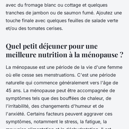
avec du fromage blanc ou cottage et quelques
tranches de jambon ou de saumon fumé. Ajoutez une
touche finale avec quelques feuilles de salade verte
et/ou des tomates cerises.
Quel petit déjeuner pour une
meilleure nutrition à la ménopause ?
La ménopause est une période de la vie d'une femme
où elle cesse ses menstruations. C'est une période
naturelle qui commence généralement vers l'âge de
45 ans. La ménopause peut être accompagnée de
symptômes tels que des bouffées de chaleur, de
l'irritabilité, des changements d'humeur et de
l'anxiété. Certains facteurs peuvent aggraver ces
symptômes, notamment le stress, la fatigue, la