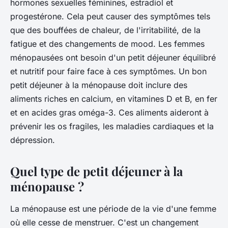
hormones sexuelles féminines, estradiol et
progestérone. Cela peut causer des symptômes tels
que des bouffées de chaleur, de l'irritabilité, de la
fatigue et des changements de mood. Les femmes
ménopausées ont besoin d'un petit déjeuner équilibré
et nutritif pour faire face à ces symptômes. Un bon
petit déjeuner à la ménopause doit inclure des
aliments riches en calcium, en vitamines D et B, en fer
et en acides gras oméga-3. Ces aliments aideront à
prévenir les os fragiles, les maladies cardiaques et la
dépression.
Quel type de petit déjeuner à la
ménopause ?
La ménopause est une période de la vie d'une femme
où elle cesse de menstruer. C'est un changement