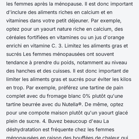
les femmes après la ménopause. Il est donc important
d'inclure des aliments riches en calcium et en
vitamines dans votre petit déjeuner. Par exemple,
optez pour un yaourt nature riche en calcium, des
céréales fortifiées en vitamines ou un jus d'orange
enrichi en vitamine C. 3. Limitez les aliments gras et
sucrés Les femmes ménopausées ont souvent
tendance à prendre du poids, notamment au niveau
des hanches et des cuisses. Il est donc important de
limiter les aliments gras et sucrés pour éviter les kilos
en trop. Par exemple, préférez une tartine de pain
complet avec du fromage blanc 0% plutôt qu'une
tartine beurrée avec du Nutella®. De même, optez
pour une compote maison plutôt qu'un yaourt glacé
plein de sucre. 4. Buvez beaucoup d'eau La
déshydratation est fréquente chez les femmes
ménopausées en raison des bouffées de chaleur qui