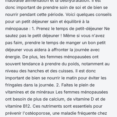
mauvaise alimentation et la déshydratation. Il est
donc important de prendre soin de soi et de bien se
nourrir pendant cette période. Voici quelques conseils
pour un petit déjeuner sain et équilibré à la
ménopause : 1. Prenez le temps de petit-déjeuner Ne
sautez pas le petit déjeuner ! Même si vous n'avez
pas faim, prendre le temps de manger un bon petit
déjeuner vous aidera à affronter la journée avec
énergie. De plus, les femmes ménopausées ont
souvent tendance à prendre du poids, notamment au
niveau des hanches et des cuisses. Il est donc
important de bien se nourrir le matin pour éviter les
fringales dans la journée. 2. Faites le plein de
vitamines et de minéraux Les femmes ménopausées
ont besoin de plus de calcium, de vitamine D et de
vitamine B12. Ces nutriments sont essentiels pour
prévenir l'ostéoporose, une maladie fréquente chez