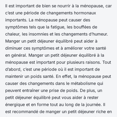
Il est important de bien se nourrir à la ménopause, car
c’est une période de changements hormonaux
importants. La ménopause peut causer des
symptômes tels que la fatigue, les bouffées de
chaleur, les insomnies et les changements d’humeur.
Manger un petit déjeuner équilibré peut aider à
diminuer ces symptômes et à améliorer votre santé
en général. Manger un petit déjeuner équilibré à la
ménopause est important pour plusieurs raisons. Tout
d’abord, c’est une période où il est important de
maintenir un poids santé. En effet, la ménopause peut
causer des changements dans le métabolisme qui
peuvent entraîner une prise de poids. De plus, un
petit déjeuner équilibré peut vous aider à rester
énergique et en forme tout au long de la journée. Il
est recommandé de manger un petit déjeuner riche en